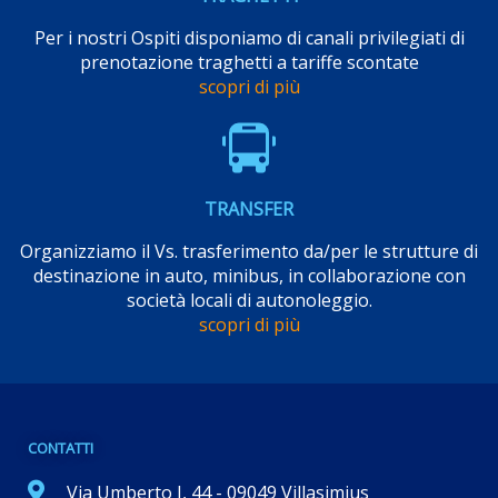
Per i nostri Ospiti disponiamo di canali privilegiati di
prenotazione traghetti a tariffe scontate
scopri di più
TRANSFER
Organizziamo il Vs. trasferimento da/per le strutture di
destinazione in auto, minibus, in collaborazione con
società locali di autonoleggio.
scopri di più
CONTATTI
Via Umberto I, 44 - 09049 Villasimius