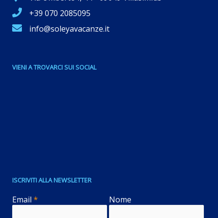
+39 070 2085095
info@soleyavacanze.it
VIENI A TROVARCI SUI SOCIAL
ISCRIVITI ALLA NEWSLETTER
Email
*
Nome