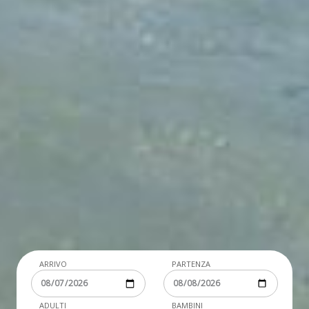
ARRIVO
PARTENZA
ADULTI
BAMBINI