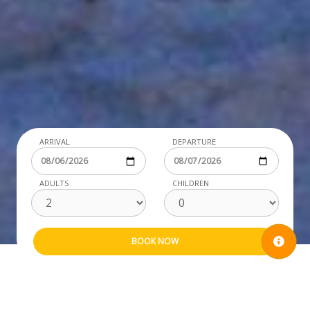
ARRIVAL
DEPARTURE
ADULTS
CHILDREN
DESCRIZIONE