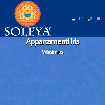
IT
Appartamenti Iris