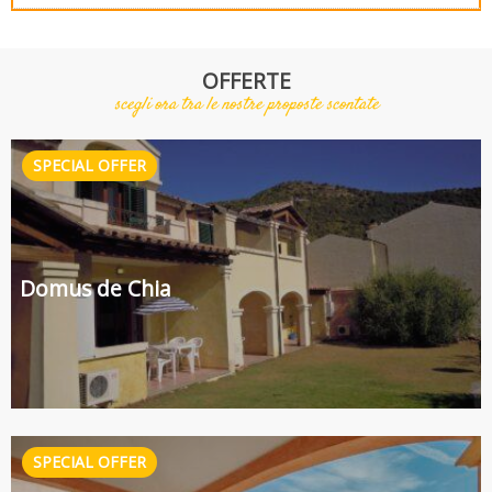
OFFERTE
scegli ora tra le nostre proposte scontate
Domus de Chia