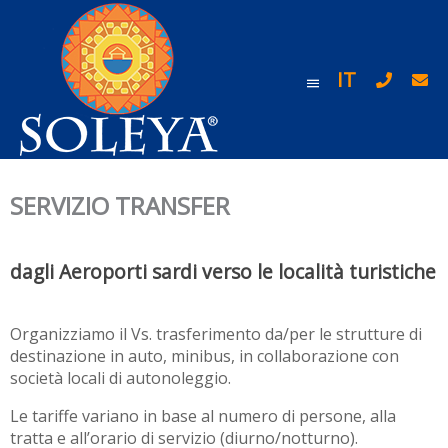
IT
SERVIZIO TRANSFER
dagli Aeroporti sardi verso le località turistiche
Organizziamo il Vs. trasferimento da/per le strutture di
destinazione in auto, minibus, in collaborazione con
società locali di autonoleggio.
Le tariffe variano in base al numero di persone, alla
tratta e all’orario di servizio (diurno/notturno).