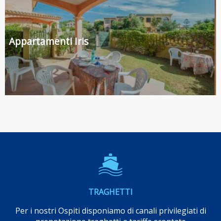
Appartamenti Iris
TRAGHETTI
Per i nostri Ospiti disponiamo di canali privilegiati di